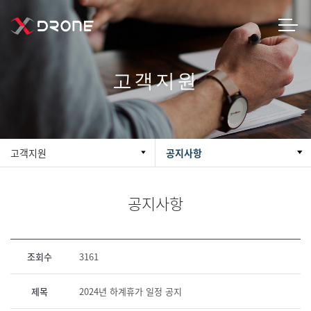
고객지원
고객지원
공지사항
공지사항
조회수
3161
제목
2024년 하계휴가 일정 공지