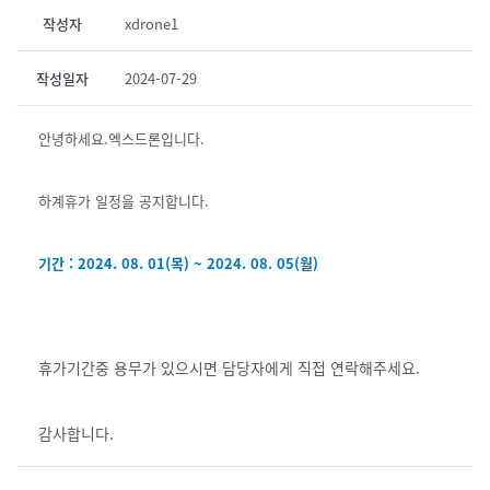
작성자
xdrone1
작성일자
2024-07-29
안녕하세요.엑스드론입니다.
하계휴가 일정을 공지합니다.
기간 : 2024. 08. 01(목) ~ 2024. 08. 05(월)
휴가기간중 용무가 있으시면 담당자에게 직접 연락해주세요.
감사합니다.