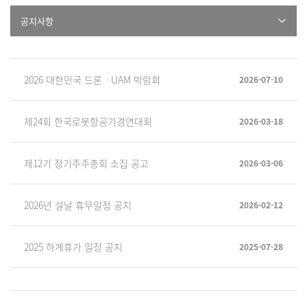
공지사항
2026 대한민국 드론ㆍUAM 박람회
2026-07-10
제24회 한국로봇항공기경연대회
2026-03-18
제12기 정기주주총회 소집 공고
2026-03-06
2026년 설날 휴무일정 공지
2026-02-12
2025 하계휴가 일정 공지
2025-07-28