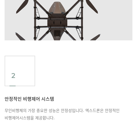
2
안정적인 비행제어 시스템
무인비행체의 가장 중요한 성능은 안정성입니다. 엑스드론은 안정적인
비행제어시스템을 제공합니다.