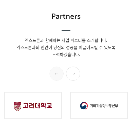
Partners
엑스드론과 함께하는 사업 파트너를 소개합니다.
엑스드론과의 인연이 당신의 성공을 이끌어드릴 수 있도록
노력하겠습니다.