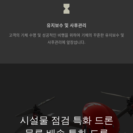
유지보수 및 사후관리
고객의 기체 수명 및 성공적인 비행을 위하여 기체의 꾸준한 유지보수 및
사후관리에 앞장섭니다.
시설물 점검 특화 드론