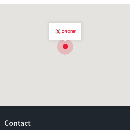
Contact