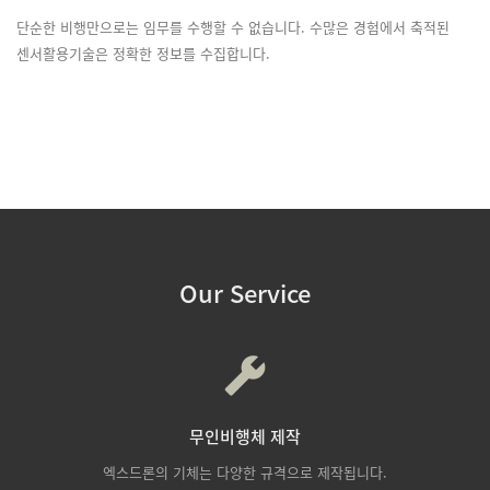
단순한 비행만으로는 임무를 수행할 수 없습니다. 수많은 경험에서 축적된
센서활용기술은 정확한 정보를 수집합니다.
Our Service
무인비행체 제작
엑스드론의 기체는 다양한 규격으로 제작됩니다.