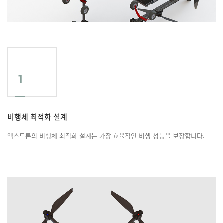
1
비행체 최적화 설계
엑스드론의 비행체 최적화 설계는 가장 효율적인 비행 성능을 보장합니다.