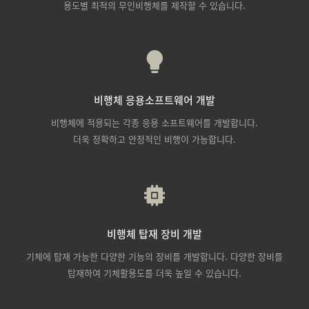
용도별 최적의 무인비행체를 제작할 수 있습니다.
비행체 응용소프트웨어 개발
비행체에 적용되는 각종 응용 소프트웨어를 개발합니다.
더욱 정확하고 안정적인 비행이 가능합니다.
비행체 탑재 장비 개발
기체에 탑재 가능한 다양한 기능의 장비를 개발합니다. 다양한 장비를
탑재하여 기체활용도를 더욱 높일 수 있습니다.