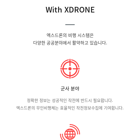
With XDRONE
엑스드론의 비행 시스템은
다양한 공공분야에서 활약하고 있습니다.
군사 분야
정확한 정보는 성공적인 작전에 반드시 필요합니다.
엑스드론의 무인비행체는 효율적인 작전정보수집에 기여합니다.