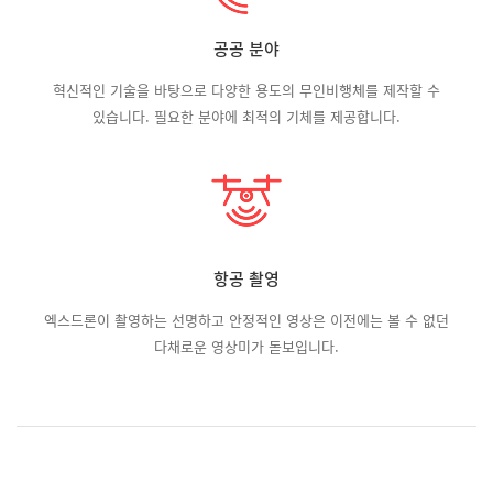
공공 분야
혁신적인 기술을 바탕으로 다양한 용도의 무인비행체를 제작할 수
있습니다. 필요한 분야에 최적의 기체를 제공합니다.
항공 촬영
엑스드론이 촬영하는 선명하고 안정적인 영상은 이전에는 볼 수 없던
다채로운 영상미가 돋보입니다.