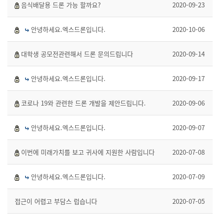
음식배달용 드론 가능 할까요?
2020-09-23
안녕하세요.엑스드론입니다.
2020-10-06
대학생 공모전관련해서 드론 문의드립니다
2020-09-14
안녕하세요.엑스드론입니다.
2020-09-17
코로나 19와 관련한 드론 개발을 제안드립니다.
2020-09-06
안녕하세요.엑스드론입니다.
2020-09-07
이번에 미래가치를 보고 귀사에 지원한 사람입니다
2020-07-08
안녕하세요.엑스드론입니다.
2020-07-09
접근이 어렵고 부담스 럽습니다
2020-07-05