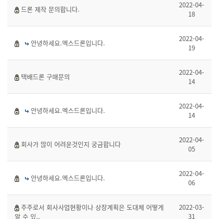
2022-04-
드론 제작 문의합니다.
18
2022-04-
안녕하세요.엑스드론입니다.
19
2022-04-
택배드론 구매문의
14
2022-04-
안녕하세요.엑스드론입니다.
14
2022-04-
회사가 많이 어려운것인지 궁금합니다
05
2022-04-
안녕하세요.엑스드론입니다.
06
주주로서 회사사업현황이나 상장계획은 도대체 어떻게
2022-03-
알 수 있..
31